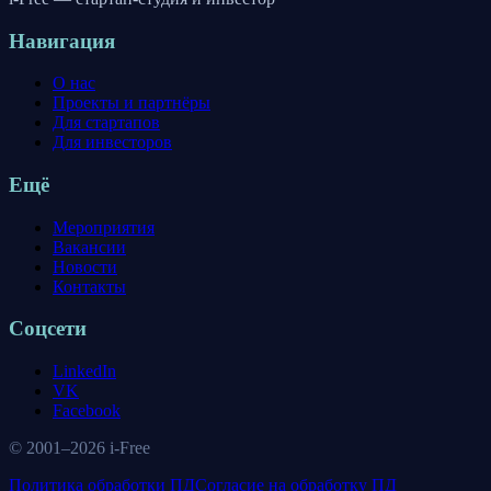
Навигация
О нас
Проекты и партнёры
Для стартапов
Для инвесторов
Ещё
Мероприятия
Вакансии
Новости
Контакты
Соцсети
LinkedIn
VK
Facebook
© 2001–
2026
i-Free
Политика обработки ПД
Согласие на обработку ПД